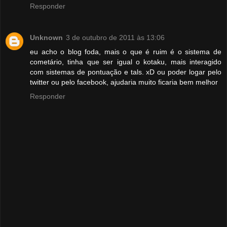
Responder
Unknown
3 de outubro de 2011 às 13:06
eu acho o blog foda, mais o que é ruim é o sistema de
cometário, tinha que ser igual o kotaku, mais interagido
com sistemas de pontuação e tals. xD ou poder logar pelo
twitter ou pelo facebook, ajudaria muito ficaria bem melhor
Responder