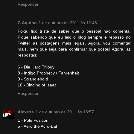
Responder
C.Aquino
1 de outubro de 2011 às 12:48
Poxa, fico triste de saber que o pessoal não comenta.
Fique sabendo que eu leio o blog sempre e repasso no
Twitter as postagens mais legais. Agora, vou comentar
mais, nem que seja para confirmar que gostei! Agora, as
respostas:
6 - Die Hard Trilogy
8 - Indigo Prophecy / Fahrenheit
9 - Stranglehold
10 - Binding of Isaac
Responder
Alexess
1 de outubro de 2011 às 13:57
1 - Pole Position
5 - Aero the Acro-Bat