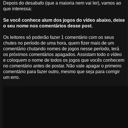
Depois do desabafo (que a maioria nem vai ler), vamos ao
que interessa:
Se você conhece alum dos jogos do vídeo abaixo, deixe
o seu nome nos comentários desse post.
Os leitores só poderão fazer 1 comentário com os seus
chutes no período de uma hora, quem fizer mais de um
comentário chutando nomes de jogos nesse período, terá
os próximos comentários apagados. Assistam todo o vídeo
e coloquem o nome de todos os jogos que vocês conhecem
no comentário antes de postar. Não vale apagar o primeiro
comentário para fazer outro, mesmo que seja para corrigir
um erro.