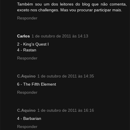
Também sou um dos leitores do blog que não comenta,
exceto nos challenges. Mas vou procurar participar mais.
Responder
Carlos
1 de outubro de 2011 às 14:13
2 - King's Quest I
4 - Rastan
Responder
C.Aquino
1 de outubro de 2011 às 14:35
6 - The Fifth Element
Responder
C.Aquino
1 de outubro de 2011 às 16:16
4 - Barbarian
Responder