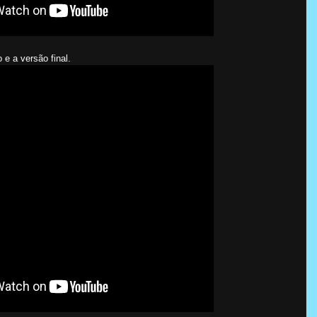
e a versão final.