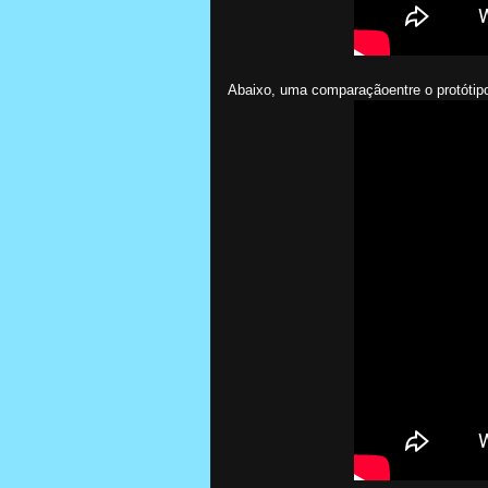
Abaixo, uma comparaçãoentre o protótipo 