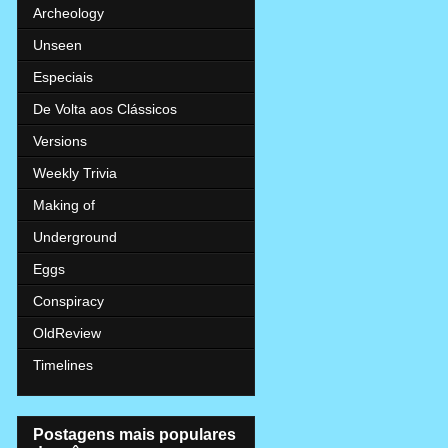
Archeology
Unseen
Especiais
De Volta aos Clássicos
Versions
Weekly Trivia
Making of
Underground
Eggs
Conspiracy
OldReview
Timelines
Postagens mais populares