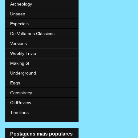
Archeology
Unseen
Especiais
De Volta aos Clássicos
Versions
Weekly Trivia
Making of
Underground
Eggs
Conspiracy
OldReview
Timelines
Postagens mais populares