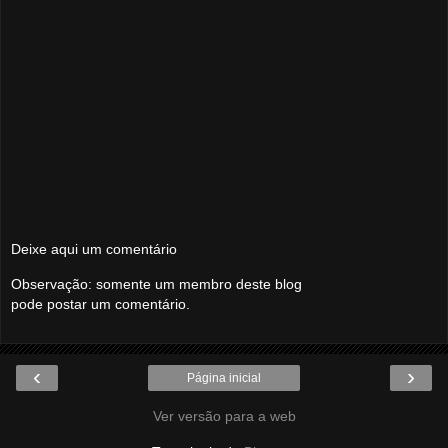
Deixe aqui um comentário
Observação: somente um membro deste blog
pode postar um comentário.
‹
›
Página inicial
Ver versão para a web