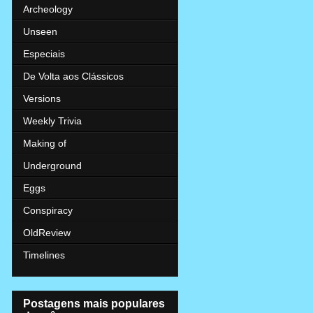
Archeology
Unseen
Especiais
De Volta aos Clássicos
Versions
Weekly Trivia
Making of
Underground
Eggs
Conspiracy
OldReview
Timelines
Postagens mais populares