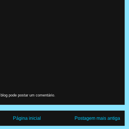
log pode postar um comentário.
Página inicial
Postagem mais antiga