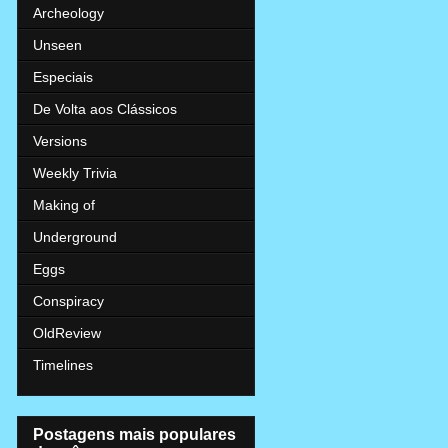
Archeology
Unseen
Especiais
De Volta aos Clássicos
Versions
Weekly Trivia
Making of
Underground
Eggs
Conspiracy
OldReview
Timelines
Postagens mais populares