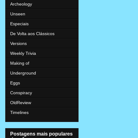
Archeology
Unseen
Especiais
De Volta aos Clássicos
Versions
Weekly Trivia
Making of
Underground
Eggs
Conspiracy
OldReview
Timelines
Postagens mais populares