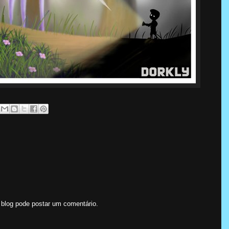
log pode postar um comentário.