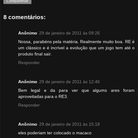
Compartilhar
8 comentários:
Anônimo
29 de janeiro de 2011 às 09:26
Nossa, parabéns pela matéria. Realmente muito boa. RE é
um clássico e é incrivel a evolução que um jogo tem até o
produto final sair.
Responder
Anônimo
29 de janeiro de 2011 às 12:46
Bem legal e da para ver que algums ares foram
aproveitadas para o RE3.
Responder
Anônimo
29 de janeiro de 2011 às 15:18
eles poderiam ter colocado o macaco