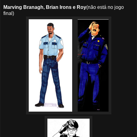
Marving Branagh, Brian Irons e Roy
(não está no jogo
final)