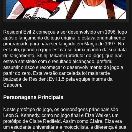
Resident Evil 2 começou a ser desenvolvido em 1996, logo
após o lançamento do jogo original e estava originalmente
programado para para ser lançado em Março de 1997. No
entanto, quando o jogo estava se aproximando da sua data
de lançamento, Shinji Mikami (produtor do jogo), que não
estava satisfeito com o resultado alcançado, preferiu
assumir o risco e recomeçar o desenvolvimento do jogo a
partir do zero. Esta versão cancelada foi mais tarde
batizada de Resident Evil 1.5 pela equipe interna da
Capcom.
Personagens Principais
Neste protótipo do jogo, os personágens principais são
Leon S. Kennedy, como no jogo final e Elza Walker, um
protótipo de Claire Redfield. Assim como Claire, Elza era
um estudante universitária e motociclista, a diferença é sua