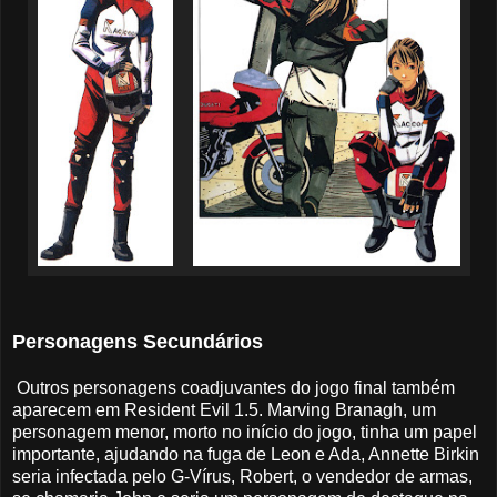
Personagens Secundários
Outros personagens coadjuvantes do jogo final também
aparecem em Resident Evil 1.5. Marving Branagh, um
personagem menor, morto no início do jogo, tinha um papel
importante, ajudando na fuga de Leon e Ada, Annette Birkin
seria infectada pelo G-Vírus, Robert, o vendedor de armas,