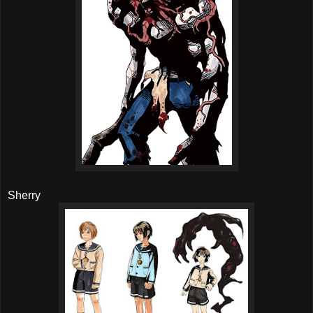
Sherry