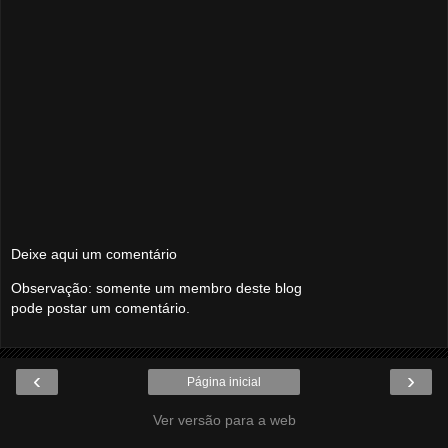
Deixe aqui um comentário
Observação: somente um membro deste blog
pode postar um comentário.
‹
›
Página inicial
Ver versão para a web