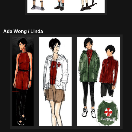
Ada Wong / Linda