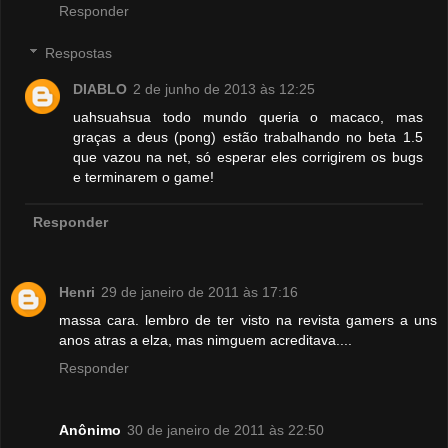
Responder
Respostas
DIABLO
2 de junho de 2013 às 12:25
uahsuahsua todo mundo queria o macaco, mas
graças a deus (pong) estão trabalhando no beta 1.5
que vazou na net, só esperar eles corrigirem os bugs
e terminarem o game!
Responder
Henri
29 de janeiro de 2011 às 17:16
massa cara. lembro de ter visto na revista gamers a uns
anos atras a elza, mas nimguem acreditava....
Responder
Anônimo
30 de janeiro de 2011 às 22:50