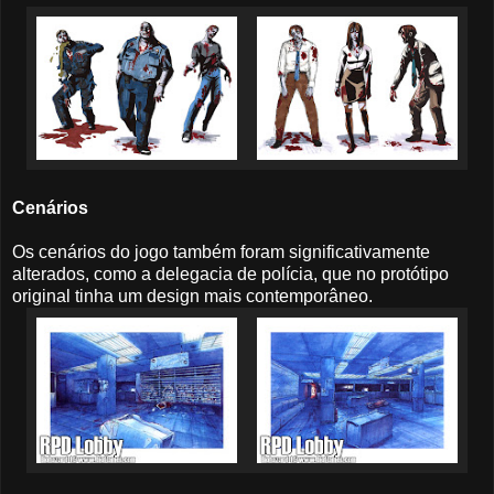
Cenários
Os cenários do jogo também foram significativamente
alterados, como a delegacia de polícia, que no protótipo
original tinha um design mais contemporâneo.