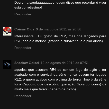
Deu uma saudaaaaaaade, quem disse que recordar é viver
está corretissímo!
Responder
Coisas Olds
9 de março de 2011 às 20:56
Interessante... Eu gosto de RE2, mas dos lançados para
PS1, não é o melhor. (tirando o survivor que é pior ainda)
Responder
Shadow Geisel
12 de agosto de 2012 às 07:51
aqueles que acusam RE4 de ser um jogo de ação e ter
acabado com o survival da série nunca devem ter jogado
RE2. e quem acabou com o clima de terror filme b da série
foi a Capcom, que descobriu que ação (hors concours) dá
muito mais que terror (gênero de nicho).
Responder