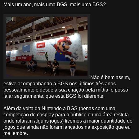
Mais um ano, mais uma BGS, mais uma BGS?
Não é bem assim,
estive acompanhando a BGS nos últimos três anos
pessoalmente e desde a sua criação pela mídia, e posso
falar seguramente, que está BGS foi diferente.
Além da volta da Nintendo a BGS (penas com uma
competição de cosplay para o público e uma área restrita
onde rolaram alguns jogos) tivemos a maior quantidade de
jogos que ainda não foram lançados na exposição que eu
me lembre.