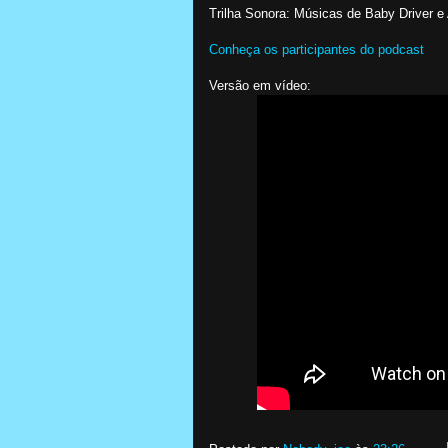
Trilha Sonora: Músicas de Baby Driver e
Conheça os participantes do podcast
Versão em vídeo: