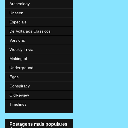
Archeology
Unseen
Especiais
De Volta aos Clássicos
Versions
Weekly Trivia
Making of
Underground
Eggs
Conspiracy
OldReview
Timelines
Postagens mais populares