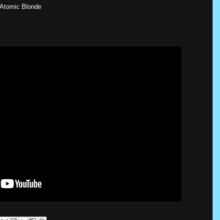
 Atomic Blonde