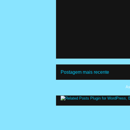
Postagem mais recente
As