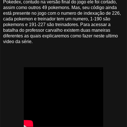
Pokedex, contudo na versão final do jogo ele foi cortado,
assim como outros 49 pokemons. Mas, seu código ainda
está presente no jogo com o numero de indexação de 226,
cada pokemon e treinador tem um numero, 1-190 são
pokemons e 191-227 são treinadores. Para acessar a
batalha do professor carvalho existem duas maneiras
diferentes as quais explicaremos como fazer neste ultimo
video da série.