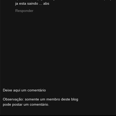
ja esta saindo ... abs
Responder
Deixe aqui um comentário
Observação: somente um membro deste blog
pode postar um comentário.