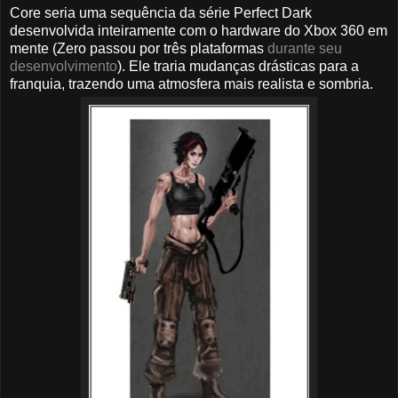
Core seria uma sequência da série Perfect Dark
desenvolvida inteiramente com o hardware do Xbox 360 em
mente (Zero passou por três plataformas
durante seu
desenvolvimento
). Ele traria mudanças drásticas para a
franquia, trazendo uma atmosfera mais realista e sombria.