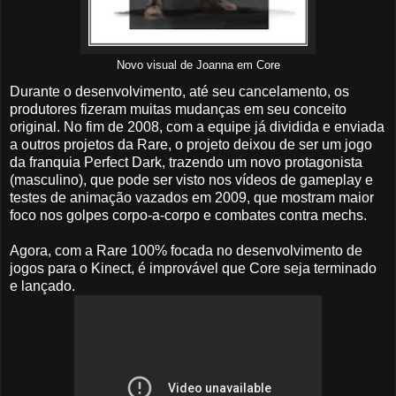
Novo visual de Joanna em Core
Durante o desenvolvimento, até seu cancelamento, os
produtores fizeram muitas mudanças em seu conceito
original. No fim de 2008, com a equipe já dividida e enviada
a outros projetos da Rare, o projeto deixou de ser um jogo
da franquia Perfect Dark, trazendo um novo protagonista
(masculino), que pode ser visto nos vídeos de gameplay e
testes de animação vazados em 2009, que mostram maior
foco nos golpes corpo-a-corpo e combates contra mechs.
Agora, com a Rare 100% focada no desenvolvimento de
jogos para o Kinect, é improvável que Core seja terminado
e lançado.