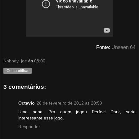
Fonte:
Unseen 64
Nobody_joe
às
08:00
Compartilhar
3 comentários:
Octavio
28 de fevereiro de 2012 às 20:59
Uma pena. Pra quem jogou Perfect Dark, seria
interessante esse jogo.
Responder