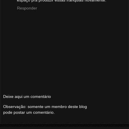
Responder
Deixe aqui um comentário
Observação: somente um membro deste blog
pode postar um comentário.