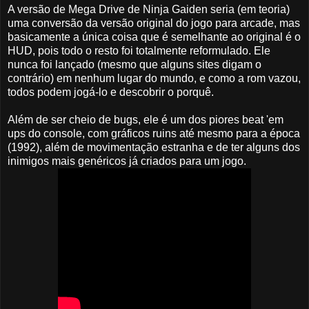
A versão de Mega Drive de Ninja Gaiden seria (em teoria)
uma conversão da versão original do jogo para arcade, mas
basicamente a única coisa que é semelhante ao original é o
HUD, pois todo o resto foi totalmente reformulado. Ele
nunca foi lançado (mesmo que alguns sites digam o
contrário) em nenhum lugar do mundo, e como a rom vazou,
todos podem jogá-lo e descobrir o porquê.
Além de ser cheio de bugs, ele é um dos piores beat 'em
ups do console, com gráficos ruins até mesmo para a época
(1992), além de movimentação estranha e de ter alguns dos
inimigos mais genéricos já criados para um jogo.