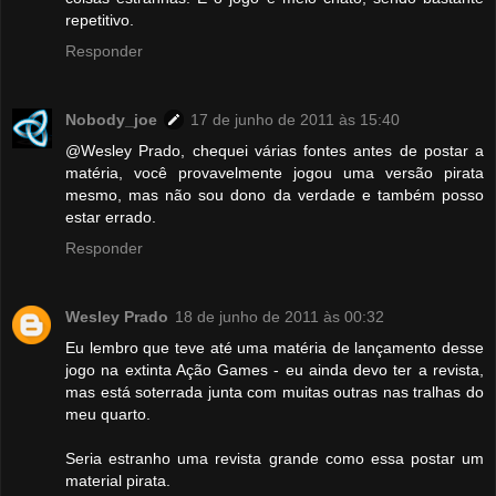
repetitivo.
Responder
Nobody_joe
17 de junho de 2011 às 15:40
@Wesley Prado, chequei várias fontes antes de postar a
matéria, você provavelmente jogou uma versão pirata
mesmo, mas não sou dono da verdade e também posso
estar errado.
Responder
Wesley Prado
18 de junho de 2011 às 00:32
Eu lembro que teve até uma matéria de lançamento desse
jogo na extinta Ação Games - eu ainda devo ter a revista,
mas está soterrada junta com muitas outras nas tralhas do
meu quarto.
Seria estranho uma revista grande como essa postar um
material pirata.