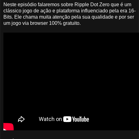
Neste episódio falaremos sobre Ripple Dot Zero que é um
clássico jogo de ação e plataforma influenciado pela era 16-
Bits. Ele chama muita atenção pela sua qualidade e por ser
um jogo via browser 100% gratuito.