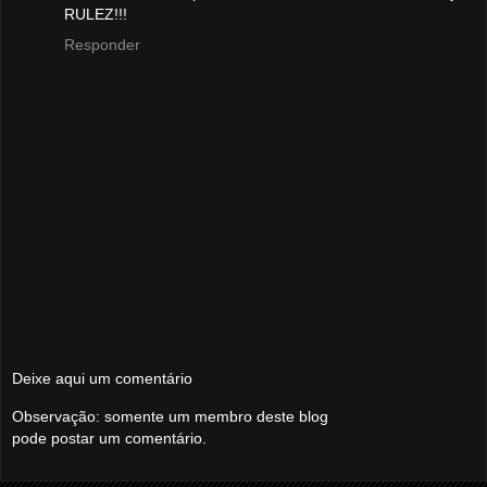
RULEZ!!!
Responder
Deixe aqui um comentário
Observação: somente um membro deste blog
pode postar um comentário.