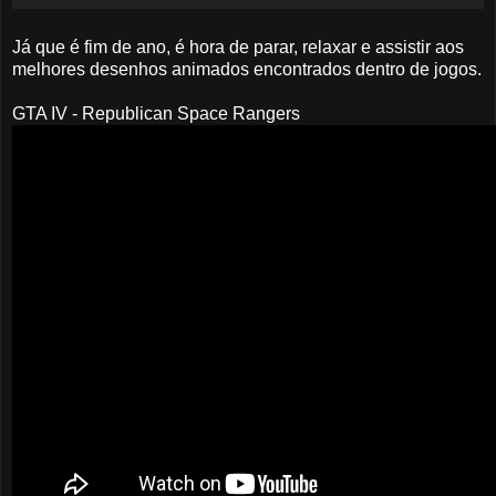
Já que é fim de ano, é hora de parar, relaxar e assistir aos
melhores desenhos animados encontrados dentro de jogos.
GTA IV - Republican Space Rangers