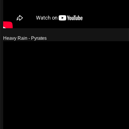
Heavy Rain - Pyrates