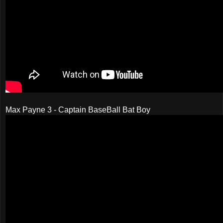
Max Payne 3 - Captain BaseBall Bat Boy