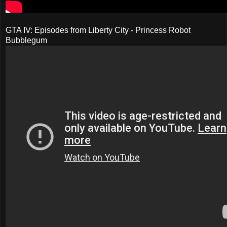
GTA IV: Episodes from Liberty City - Princess Robot
Bubblegum