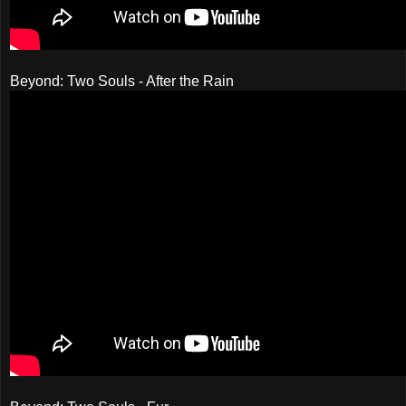
Beyond: Two Souls - After the Rain