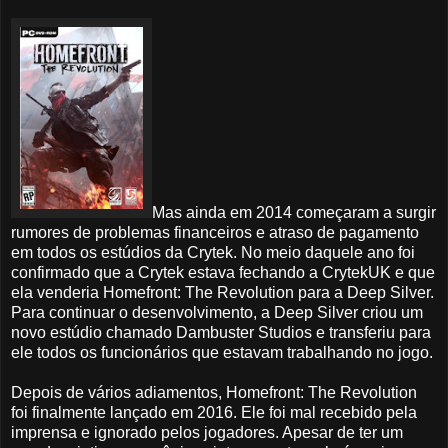
Mas ainda em 2014 começaram a surgir
rumores de problemas financeiros e atraso de pagamento
em todos os estúdios da Crytek. No meio daquele ano foi
confirmado que a Crytek estava fechando a CrytekUK e que
ela venderia Homefront: The Revolution para a Deep Silver.
Para continuar o desenvolvimento, a Deep Silver criou um
novo estúdio chamado Dambuster Studios e transferiu para
ele todos os funcionários que estavam trabalhando no jogo.
Depois de vários adiamentos, Homefront: The Revolution
foi finalmente lançado em 2016. Ele foi mal recebido pela
imprensa e ignorado pelos jogadores. Apesar de ter um