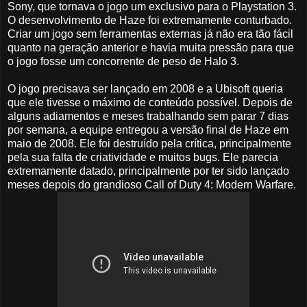
Sony, que tornava o jogo um exclusivo para o Playstation 3.
O desenvolvimento de Haze foi extremamente conturbado.
Criar um jogo sem ferramentas externas já não era tão fácil
quanto na geração anterior e havia muita pressão para que
o jogo fosse um concorrente de peso de Halo 3.
O jogo precisava ser lançado em 2008 e a Ubisoft queria
que ele tivesse o máximo de conteúdo possível. Depois de
alguns adiamentos e meses trabalhando sem parar 7 dias
por semana, a equipe entregou a versão final de Haze em
maio de 2008. Ele foi destruído pela crítica, principalmente
pela sua falta de criatividade e muitos bugs. Ele parecia
extremamente datado, principalmente por ter sido lançado
meses depois do grandioso Call of Duty 4: Modern Warfare.