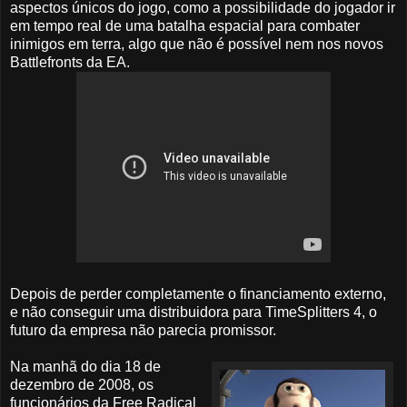
aspectos únicos do jogo, como a possibilidade do jogador ir
em tempo real de uma batalha espacial para combater
inimigos em terra, algo que não é possível nem nos novos
Battlefronts da EA.
Depois de perder completamente o financiamento externo,
e não conseguir uma distribuidora para TimeSplitters 4, o
futuro da empresa não parecia promissor.
Na manhã do dia 18 de
dezembro de 2008, os
funcionários da Free Radical