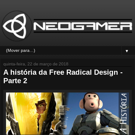
▼
quinta-feira, 22 de março de 2018
A história da Free Radical Design -
Parte 2