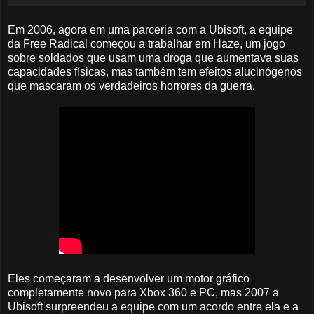
Em 2006, agora em uma parceria com a Ubisoft, a equipe
da Free Radical começou a trabalhar em Haze, um jogo
sobre soldados que usam uma droga que aumentava suas
capacidades físicas, mas também tem efeitos alucinógenos
que mascaram os verdadeiros horrores da guerra.
Eles começaram a desenvolver um motor gráfico
completamente novo para Xbox 360 e PC, mas 2007 a
Ubisoft surpreendeu a equipe com um acordo entre ela e a