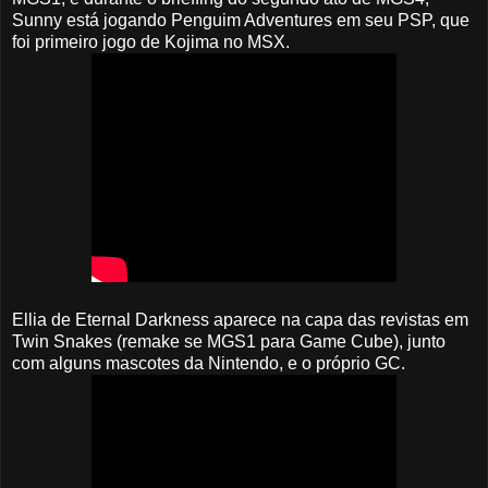
Sunny está jogando Penguim Adventures em seu PSP, que
foi primeiro jogo de Kojima no MSX.
Ellia de Eternal Darkness aparece na capa das revistas em
Twin Snakes (remake se MGS1 para Game Cube), junto
com alguns mascotes da Nintendo, e o próprio GC.