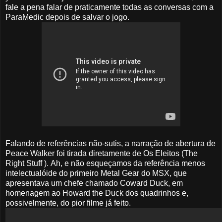
fale a pena falar de praticamente todas as conversas com a
ParaMedic depois de salvar o jogo.
Falando de referências não-sutis, a narração de abertura de
Peace Walker foi tirada diretamente de Os Eleitos (The
Right Stuff ). Ah, e não esqueçamos da referência menos
intelectualóide do primeiro Metal Gear do MSX, que
apresentava um chefe chamado Coward Duck, em
homenagem ao Howard the Duck dos quadrinhos e,
possivelmente, do pior filme já feito.