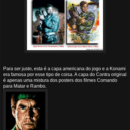
Para ser justo, esta é a capa americana do jogo e a Konami
era famosa por esse tipo de coisa. A capa do Contra original
é apenas uma mistura dos posters dos filmes Comando
para Matar e Rambo.