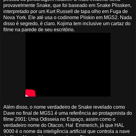
provavelmente Snake, que foi baseado em Snake Plissken,
interpretado por um Kurt Russell de tapa olho em Fuga de
Nova York. Ele até usa o codinome Pliskin em MGS2. Nada
disso é segredo, é claro. Kojima tem inclusive um cartaz do
filme na parede de seu escritório.
Além disso, o nome verdadeiro de Snake revelado como
Dave no final de MGS1 é uma referência ao protagonista do
filme 2001: Uma Odisseia no Espaço, assim como o
verdadeiro nome do Otacon, Hal Emmerich, já que HAL
9000 é o nome da inteligência artificial que controla a nave