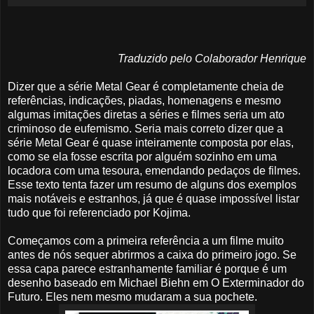
Traduzido pelo Colaborador Henrique
Dizer que a série Metal Gear é completamente cheia de
referências, indicações, piadas, homenagens e mesmo
algumas imitações diretas a séries e filmes seria um ato
criminoso de eufemismo. Seria mais correto dizer que a
série Metal Gear é quase inteiramente composta por elas,
como se ela fosse escrita por alguém sozinho em uma
locadora com uma tesoura, emendando pedaços de filmes.
Esse texto tenta fazer um resumo de alguns dos exemplos
mais notáveis e estranhos, já que é quase impossível listar
tudo que foi referenciado por Kojima.
Começamos com a primeira referência a um filme muito
antes de nós sequer abrirmos a caixa do primeiro jogo. Se
essa capa parece estranhamente familiar é porque é um
desenho baseado em Michael Biehn em O Exterminador do
Futuro. Eles nem mesmo mudaram a sua pochete.