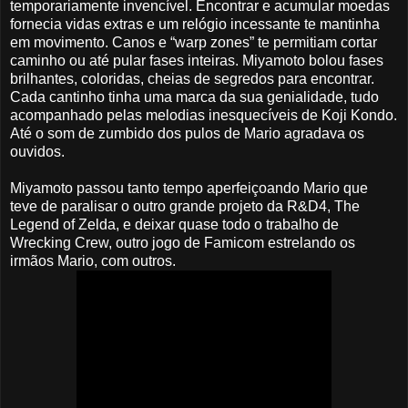
temporariamente invencível. Encontrar e acumular moedas
fornecia vidas extras e um relógio incessante te mantinha
em movimento. Canos e “warp zones” te permitiam cortar
caminho ou até pular fases inteiras. Miyamoto bolou fases
brilhantes, coloridas, cheias de segredos para encontrar.
Cada cantinho tinha uma marca da sua genialidade, tudo
acompanhado pelas melodias inesquecíveis de Koji Kondo.
Até o som de zumbido dos pulos de Mario agradava os
ouvidos.
Miyamoto passou tanto tempo aperfeiçoando Mario que
teve de paralisar o outro grande projeto da R&D4, The
Legend of Zelda, e deixar quase todo o trabalho de
Wrecking Crew, outro jogo de Famicom estrelando os
irmãos Mario, com outros.