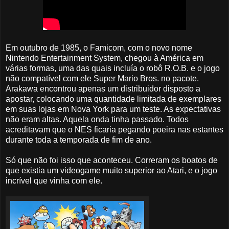
Em outubro de 1985, o Famicom, com o novo nome
Nintendo Entertainment System, chegou à América em
várias formas, uma das quais incluía o robô R.O.B. e o jogo
não compatível com ele Super Mario Bros. no pacote.
Arakawa encontrou apenas um distribuidor disposto a
apostar, colocando uma quantidade limitada de exemplares
em suas lojas em Nova York para um teste. As expectativas
não eram altas. Aquela onda tinha passado. Todos
acreditavam que o NES ficaria pegando poeira nas estantes
durante toda a temporada de fim de ano.
Só que não foi isso que aconteceu. Correram os boatos de
que existia um videogame muito superior ao Atari, e o jogo
incrível que vinha com ele.