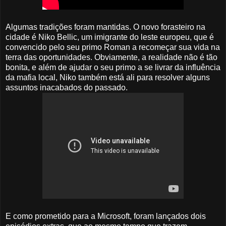
Algumas tradições foram mantidas. O novo forasteiro na
cidade é Niko Bellic, um imigrante do leste europeu, que é
convencido pelo seu primo Roman a recomeçar sua vida na
terra das oportunidades. Obviamente, a realidade não é tão
bonita, e além de ajudar o seu primo a se livrar da influência
da mafia local, Niko também está ali para resolver alguns
assuntos inacabados do passado.
E como prometido para a Microsoft, foram lançados dois