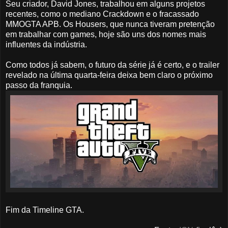
Seu criador, David Jones, trabalhou em alguns projetos
recentes, como o mediano Crackdown e o fracassado
MMOGTA APB. Os Housers, que nunca tiveram pretenção
em trabalhar com games, hoje são uns dos nomes mais
influentes da indústria.
Como todos já sabem, o futuro da série já é certo, e o trailer
revelado na última quarta-feira deixa bem claro o próximo
passo da franquia.
Fim da Timeline GTA.