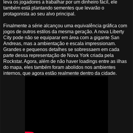
leva os jogadores a trabalhar por um dinheiro fácil, ele
também está plantando sementes que levarão o
protagonista ao seu alvo principal.
Finalmente a série alcançou uma equivalência gráfica com
jogos de outros estilos da mesma geração. A nova Liberty
City pode não se equiparar em área com a gigante San
Andreas, mas a ambientação e escala impressionam.
Grandes e pequenos detalhes se sobressaem em cada
parte dessa representação de Nova York criada pela
Rockstar. Agora, além de não haver loadings entre as ilhas
do mapa, eles também foram abolidos nos ambientes
internos, que agora estão realmente dentro da cidade.