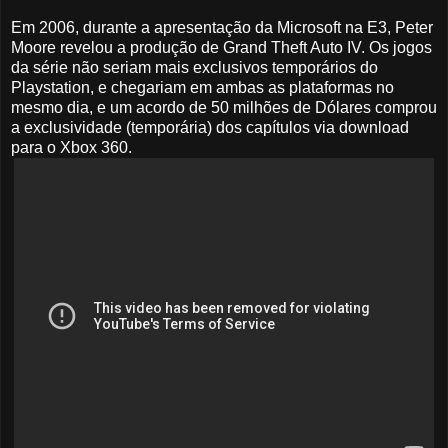
Em 2006, durante a apresentação da Microsoft na E3, Peter
Moore revelou a produção de Grand Theft Auto IV. Os jogos
da série não seriam mais exclusivos temporários do
Playstation, e chegariam em ambas as plataformas no
mesmo dia, e um acordo de 50 milhões de Dólares comprou
a exclusividade (temporária) dos capítulos via download
para o Xbox 360.