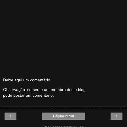
Deixe aqui um comentário
Observação: somente um membro deste blog
pode postar um comentário.
‹
›
Página inicial