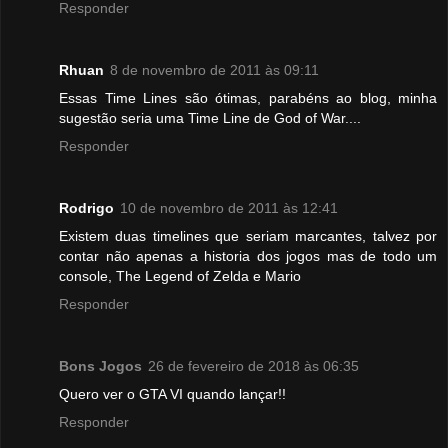
Responder
Rhuan
8 de novembro de 2011 às 09:11
Essas Time Lines são ótimas, parabéns ao blog, minha
sugestão seria uma Time Line de God of War....
Responder
Rodrigo
10 de novembro de 2011 às 12:41
Existem duas timelines que seriam marcantes, talvez por
contar não apenas a historia dos jogos mas de todo um
console, The Legend of Zelda e Mario
Responder
Bons Jogos
26 de fevereiro de 2018 às 06:35
Quero ver o GTA VI quando lançar!!
Responder