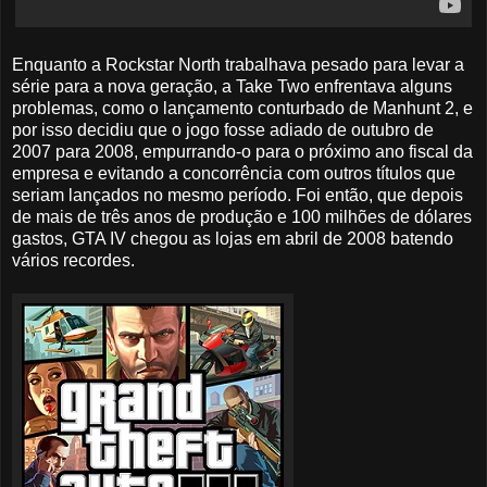
Enquanto a Rockstar North trabalhava pesado para levar a
série para a nova geração, a Take Two enfrentava alguns
problemas, como o lançamento conturbado de Manhunt 2, e
por isso decidiu que o jogo fosse adiado de outubro de
2007 para 2008, empurrando-o para o próximo ano fiscal da
empresa e evitando a concorrência com outros títulos que
seriam lançados no mesmo período. Foi então, que depois
de mais de três anos de produção e 100 milhões de dólares
gastos, GTA IV chegou as lojas em abril de 2008 batendo
vários recordes.